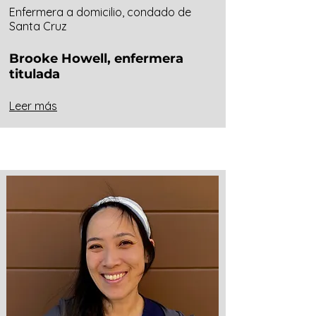
Enfermera a domicilio, condado de
Santa Cruz
Brooke Howell, enfermera
titulada
Leer más