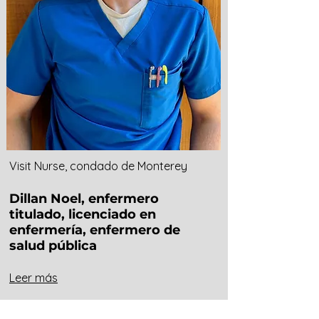
Visit Nurse, condado de Monterey
Dillan Noel, enfermero
titulado, licenciado en
enfermería, enfermero de
salud pública
Leer más