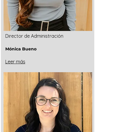
Director de Administración
Mónica Bueno
Leer más