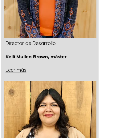
Director de Desarrollo
Kelli Mullen Brown, máster
Leer más