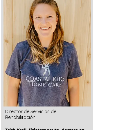
Director de Servicios de
Rehabilitación