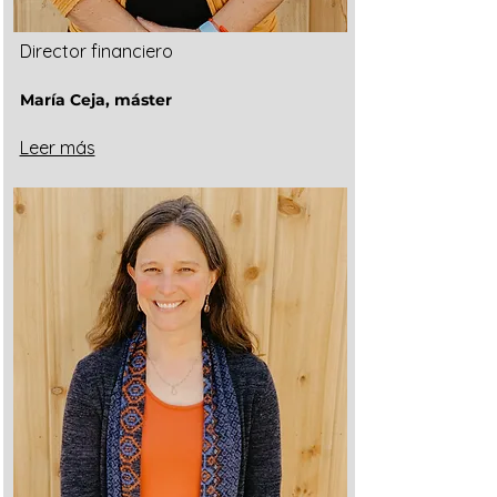
Director financiero
María Ceja, máster
Leer más