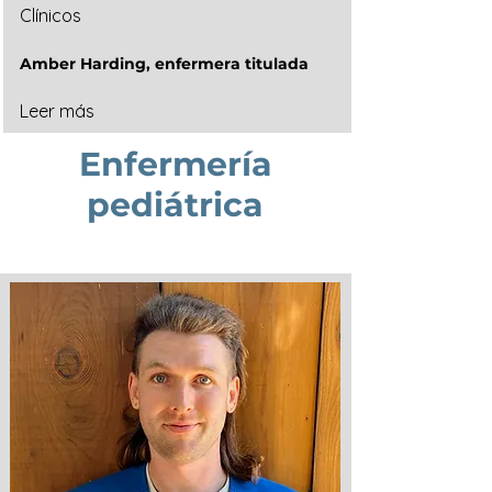
Clínicos
Amber Harding, enfermera titulada
Leer más
Enfermería
pediátrica