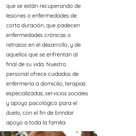
que se están recuperando de
lesiones o enfermedades de
corta duración, que padecen
enfermedades crónicas o
retrasos en el desarrollo, y de
aquellos que se enfrentan al
final de su vida. Nuestro
personal ofrece cuidados de
enfermería a domicilio, terapias
especializadas, servicios sociales
y apoyo psicológico para el
duelo, con el fin de brindar
apoyo a toda la familia.