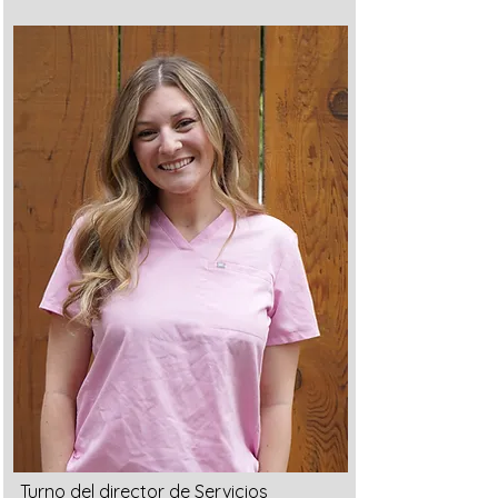
Turno del director de Servicios