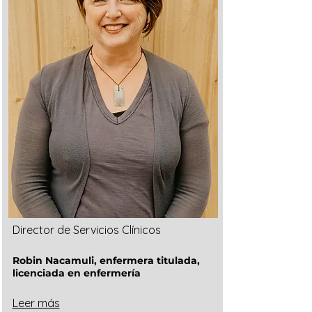
Director de Servicios Clínicos
Robin Nacamuli, enfermera titulada,
licenciada en enfermería
Leer más