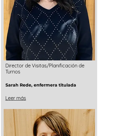
Director de Visitas/Planificación de
Turnos
Sarah Rede, enfermera titulada
Leer más