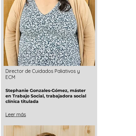
Director de Cuidados Paliativos y
ECM
Stephanie Gonzales-Gómez, máster
en Trabajo Social, trabajadora social
clínica titulada
Leer más