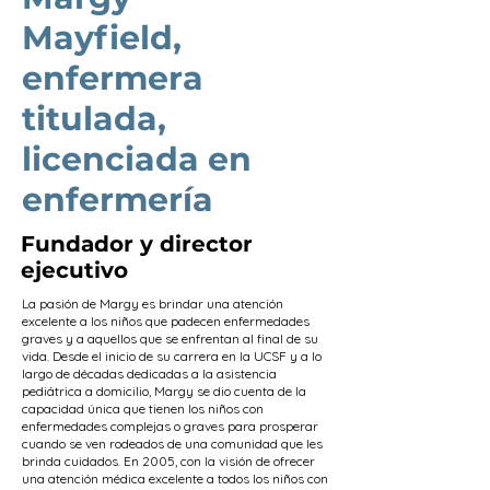
Mayfield,
enfermera
titulada,
licenciada en
enfermería
Fundador y director
ejecutivo
La pasión de Margy es brindar una atención
excelente a los niños que padecen enfermedades
graves y a aquellos que se enfrentan al final de su
vida. Desde el inicio de su carrera en la UCSF y a lo
largo de décadas dedicadas a la asistencia
pediátrica a domicilio, Margy se dio cuenta de la
capacidad única que tienen los niños con
enfermedades complejas o graves para prosperar
cuando se ven rodeados de una comunidad que les
brinda cuidados. En 2005, con la visión de ofrecer
una atención médica excelente a todos los niños con