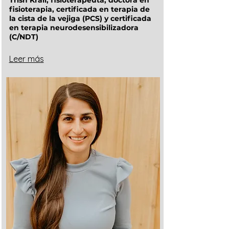
Trish Krall, fisioterapeuta, doctora en
fisioterapia, certificada en terapia de
la cista de la vejiga (PCS) y certificada
en terapia neurodesensibilizadora
(C/NDT)
Leer más