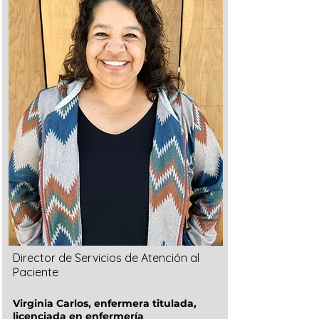
Director de Servicios de Atención al
Paciente
Virginia Carlos, enfermera titulada,
licenciada en enfermería