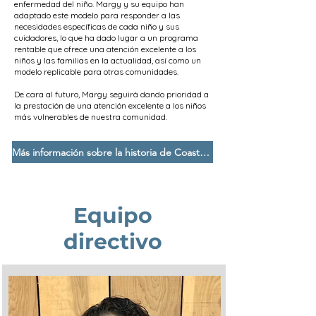
enfermedad del niño. Margy y su equipo han
adaptado este modelo para responder a las
necesidades específicas de cada niño y sus
cuidadores, lo que ha dado lugar a un programa
rentable que ofrece una atención excelente a los
niños y las familias en la actualidad, así como un
modelo replicable para otras comunidades.
De cara al futuro, Margy seguirá dando prioridad a
la prestación de una atención excelente a los niños
más vulnerables de nuestra comunidad.
Más información sobre la historia de Coastal Kids
Equipo
directivo