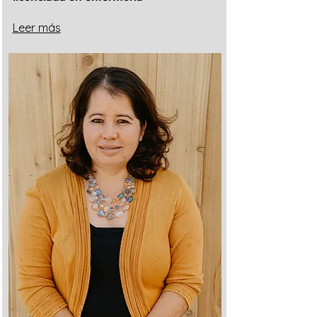
Leer más